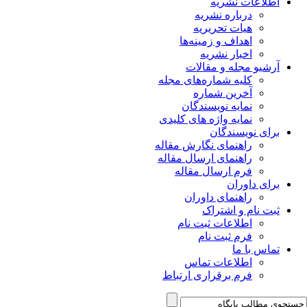
اطلاعات نشریه
درباره نشریه
هیات تحریریه
اهداف و زمینه‌ها
اخبار نشریه
آرشیو مجله و مقالات
کلیه شماره‌های مجله
آخرین شماره
نمایه نویسندگان
نمایه واژه های کلیدی
برای نویسندگان
راهنمای نگارش مقاله
راهنمای ارسال مقاله
فرم ارسال مقاله
برای داوران
راهنمای داوران
ثبت نام و اشتراک
اطلاعات ثبت نام
فرم ثبت نام
تماس با ما
اطلاعات تماس
فرم برقراری ارتباط