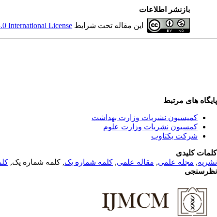
بازنشر اطلاعات
 International License
این مقاله تحت شرایط
پایگاه های مرتبط
کمیسیون نشریات وزارت بهداشت
کمسیون نشریات وزارت علوم
شرکت یکتاوب
کلمات کلیدی
کلم
, کلمه شماره یک,
کلمه شماره یک
,
مقاله علمی
,
مجله علمی
,
نشریه
نظرسنجی