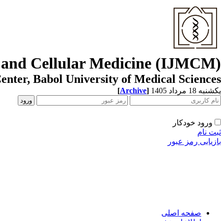
r and Cellular Medicine (IJMCM)
enter, Babol University of Medical Sciences
[
Archive
]
یکشنبه 18 مرداد 1405
ورود خودکار
ثبت نام
بازیابی رمز عبور
صفحه اصلی