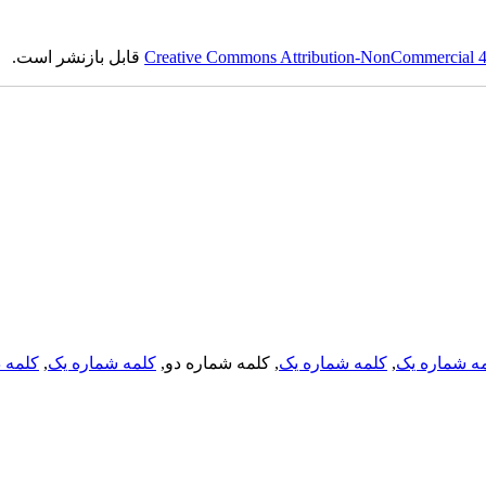
قابل بازنشر است.
Creative Commons Attribution-NonCommercial 4.0
کلمه د
,
کلمه شماره یک
, کلمه شماره دو,
کلمه شماره یک
,
ه شماره یک