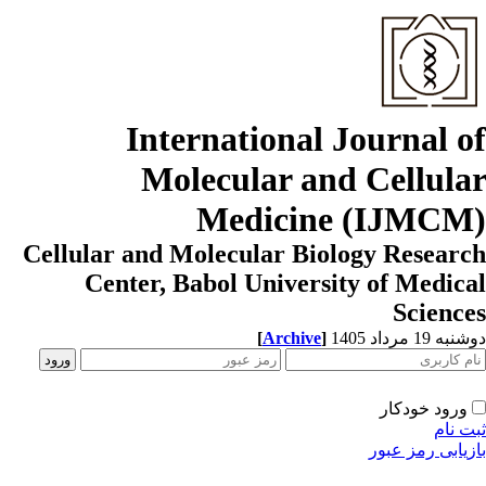
International Journal o
Molecular and Cellula
Medicine (IJMCM
Cellular and Molecular Biology Resear
Center, Babol University of Medic
Scienc
[
Archive
]
ه 19 مرداد 1405
ورود خودکار
ت نام
زیابی رمز عبور