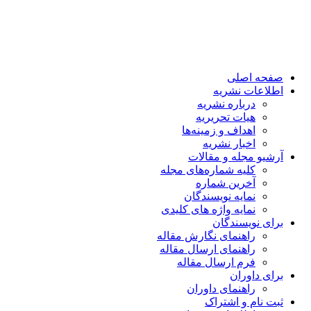
صفحه اصلی
اطلاعات نشریه
درباره نشریه
هیات تحریریه
اهداف و زمینه‌ها
اخبار نشریه
آرشیو مجله و مقالات
کلیه شماره‌های مجله
آخرین شماره
نمایه نویسندگان
نمایه واژه های کلیدی
برای نویسندگان
راهنمای نگارش مقاله
راهنمای ارسال مقاله
فرم ارسال مقاله
برای داوران
راهنمای داوران
ثبت نام و اشتراک