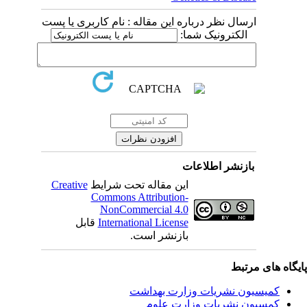
ارسال نظر درباره این مقاله : نام کاربری یا پست
الکترونیک شما:
بازنشر اطلاعات
Creative
این مقاله تحت شرایط
Commons Attribution-
NonCommercial 4.0
قابل
International License
بازنشر است.
یگاه های مرتبط
کمیسیون نشریات وزارت بهداشت
کمسیون نشریات وزارت علوم