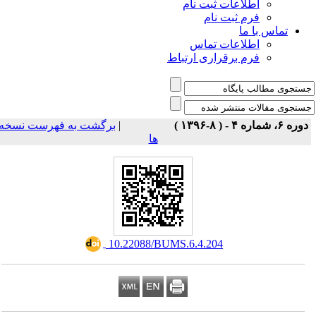
اطلاعات ثبت نام
فرم ثبت نام
تماس با ما
اطلاعات تماس
فرم برقراری ارتباط
برگشت به فهرست نسخه
|
دوره ۶، شماره ۴ - ( ۸-۱۳۹۶ 
ها
‎ 10.22088/BUMS.6.4.204