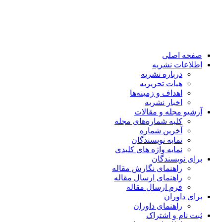
صفحه اصلی
اطلاعات نشریه
درباره نشریه
هیات تحریریه
اهداف و زمینه‌ها
اخبار نشریه
آرشیو مجله و مقالات
کلیه شماره‌های مجله
آخرین شماره
نمایه نویسندگان
نمایه واژه های کلیدی
برای نویسندگان
راهنمای نگارش مقاله
راهنمای ارسال مقاله
فرم ارسال مقاله
برای داوران
راهنمای داوران
ثبت نام و اشتراک