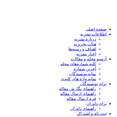
صفحه اصلی
اطلاعات نشریه
درباره نشریه
هیات تحریریه
اهداف و زمینه‌ها
اخبار نشریه
آرشیو مجله و مقالات
کلیه شماره‌های مجله
آخرین شماره
نمایه نویسندگان
نمایه واژه های کلیدی
برای نویسندگان
راهنمای نگارش مقاله
راهنمای ارسال مقاله
فرم ارسال مقاله
برای داوران
راهنمای داوران
ثبت نام و اشتراک