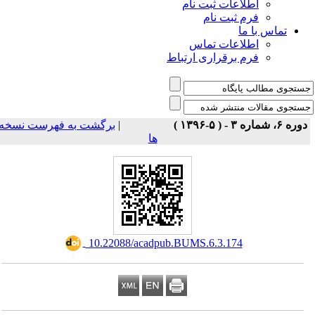
اطلاعات ثبت نام
فرم ثبت نام
تماس با ما
اطلاعات تماس
فرم برقراری ارتباط
برگشت به فهرست نسخه
|
دوره ۶، شماره ۳ - ( ۵-۱۳۹۶ 
ها
‎ 10.22088/acadpub.BUMS.6.3.174