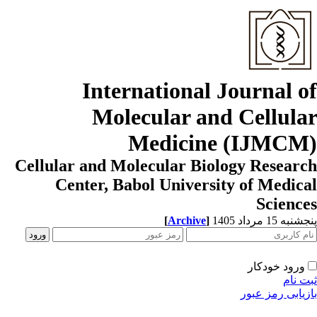
International Journal o
Molecular and Cellula
Medicine (IJMCM
Cellular and Molecular Biology Resear
Center, Babol University of Medic
Scienc
[
Archive
]
به 15 مرداد 1405
ورود خودکار
ت نام
زیابی رمز عبور