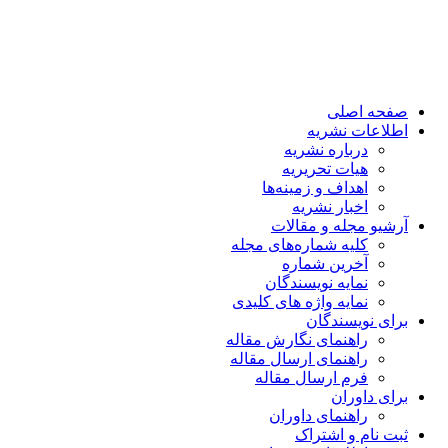
صفحه اصلی
اطلاعات نشریه
درباره نشریه
هیات تحریریه
اهداف و زمینه‌ها
اخبار نشریه
آرشیو مجله و مقالات
کلیه شماره‌های مجله
آخرین شماره
نمایه نویسندگان
نمایه واژه های کلیدی
برای نویسندگان
راهنمای نگارش مقاله
راهنمای ارسال مقاله
فرم ارسال مقاله
برای داوران
راهنمای داوران
ثبت نام و اشتراک