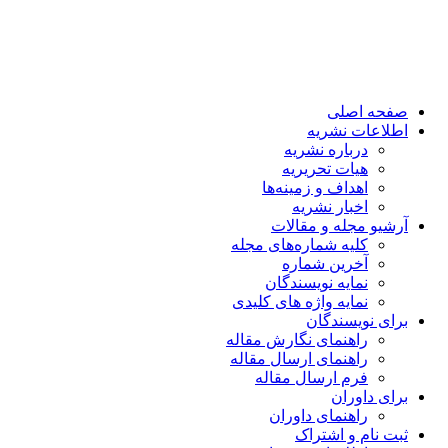
صفحه اصلی
اطلاعات نشریه
درباره نشریه
هیات تحریریه
اهداف و زمینه‌ها
اخبار نشریه
آرشیو مجله و مقالات
کلیه شماره‌های مجله
آخرین شماره
نمایه نویسندگان
نمایه واژه های کلیدی
برای نویسندگان
راهنمای نگارش مقاله
راهنمای ارسال مقاله
فرم ارسال مقاله
برای داوران
راهنمای داوران
ثبت نام و اشتراک