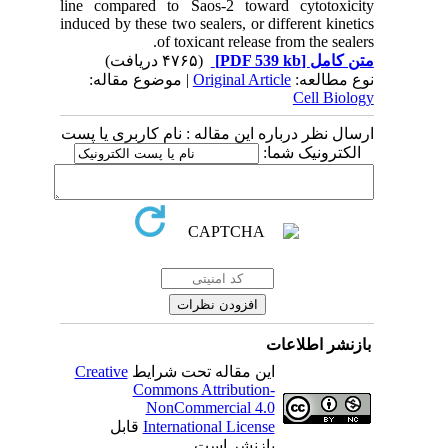
line compared to Saos-2 toward cytotoxicity
induced by these two sealers, or different kinetics
of toxicant release from the sealers.
(۴۷۶۵ دریافت)
[PDF 539 kb]
متن کامل
| موضوع مقاله:
Original Article
نوع مطالعه:
Cell Biology
ارسال نظر درباره این مقاله : نام کاربری یا پست
الکترونیک شما:
بازنشر اطلاعات
Creative
این مقاله تحت شرایط
Commons Attribution-
NonCommercial 4.0
قابل
International License
بازنشر است.