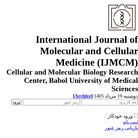
International Journal o
Molecular and Cellula
Medicine (IJMCM
Cellular and Molecular Biology Resear
Center, Babol University of Medic
Scienc
[
Archive
]
ه 19 مرداد 1405
ورود خودکار
ت نام
زیابی رمز عبور