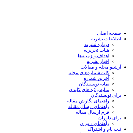
صفحه اصلی
اطلاعات نشریه
درباره نشریه
هیات تحریریه
اهداف و زمینه‌ها
اخبار نشریه
آرشیو مجله و مقالات
کلیه شماره‌های مجله
آخرین شماره
نمایه نویسندگان
نمایه واژه های کلیدی
برای نویسندگان
راهنمای نگارش مقاله
راهنمای ارسال مقاله
فرم ارسال مقاله
برای داوران
راهنمای داوران
ثبت نام و اشتراک