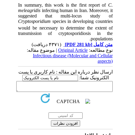
In summary, this work is the first report of
C.
meleagridis
infecting human in Iran. Moreover, it
suggested that multi-locus study of
Cryptosporidium
species in developing countries
would be necessary to determine the extent
of
transmission of cryptosporidiosis in the
populations.
(۴۳۷۱ دریافت)
[PDF 281 kb]
متن کامل
| موضوع مقاله:
Original Article
نوع مطالعه:
Infectious disease (Molecular and Cellular
aspects)
ارسال نظر درباره این مقاله : نام کاربری یا پست
الکترونیک شما: