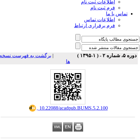
اطلاعات ثبت نام
فرم ثبت نام
تماس با ما
اطلاعات تماس
فرم برقراری ارتباط
برگشت به فهرست نسخه
|
دوره ۵، شماره ۲ - ( ۱-۱۳۹۵ 
ها
‎ 10.22088/acadpub.BUMS.5.2.100