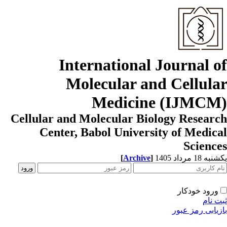
International Journal o
Molecular and Cellula
Medicine (IJMCM
Cellular and Molecular Biology Resear
Center, Babol University of Medic
Scienc
[
Archive
]
ه 18 مرداد 1405
ورود خودکار
ت نام
زیابی رمز عبور