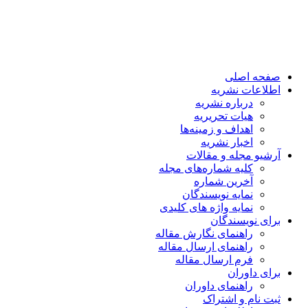
صفحه اصلی
اطلاعات نشریه
درباره نشریه
هیات تحریریه
اهداف و زمینه‌ها
اخبار نشریه
آرشیو مجله و مقالات
کلیه شماره‌های مجله
آخرین شماره
نمایه نویسندگان
نمایه واژه های کلیدی
برای نویسندگان
راهنمای نگارش مقاله
راهنمای ارسال مقاله
فرم ارسال مقاله
برای داوران
راهنمای داوران
ثبت نام و اشتراک