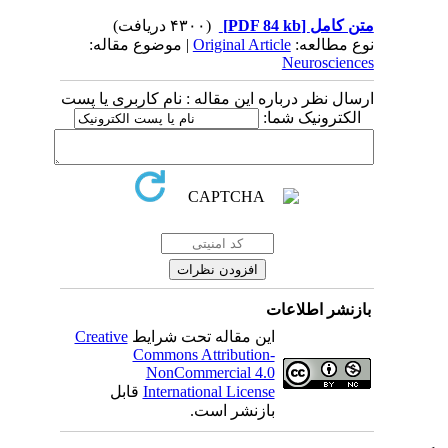
(۴۳۰۰ دریافت)
[PDF 84 kb]
متن کامل
| موضوع مقاله:
Original Article
نوع مطالعه:
Neurosciences
ارسال نظر درباره این مقاله : نام کاربری یا پست
الکترونیک شما:
بازنشر اطلاعات
Creative
این مقاله تحت شرایط
Commons Attribution-
NonCommercial 4.0
قابل
International License
بازنشر است.