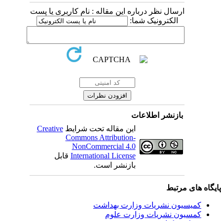
ارسال نظر درباره این مقاله : نام کاربری یا پست
الکترونیک شما:
بازنشر اطلاعات
Creative
این مقاله تحت شرایط
Commons Attribution-
NonCommercial 4.0
قابل
International License
بازنشر است.
یگاه های مرتبط
کمیسیون نشریات وزارت بهداشت
کمسیون نشریات وزارت علوم