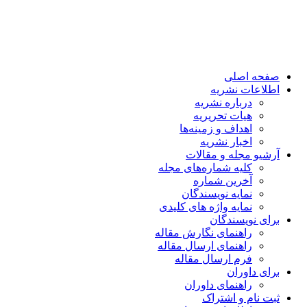
صفحه اصلی
اطلاعات نشریه
درباره نشریه
هیات تحریریه
اهداف و زمینه‌ها
اخبار نشریه
آرشیو مجله و مقالات
کلیه شماره‌های مجله
آخرین شماره
نمایه نویسندگان
نمایه واژه های کلیدی
برای نویسندگان
راهنمای نگارش مقاله
راهنمای ارسال مقاله
فرم ارسال مقاله
برای داوران
راهنمای داوران
ثبت نام و اشتراک