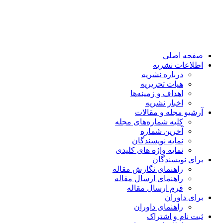
صفحه اصلی
اطلاعات نشریه
درباره نشریه
هیات تحریریه
اهداف و زمینه‌ها
اخبار نشریه
آرشیو مجله و مقالات
کلیه شماره‌های مجله
آخرین شماره
نمایه نویسندگان
نمایه واژه های کلیدی
برای نویسندگان
راهنمای نگارش مقاله
راهنمای ارسال مقاله
فرم ارسال مقاله
برای داوران
راهنمای داوران
ثبت نام و اشتراک