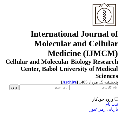
International Journal o
Molecular and Cellula
Medicine (IJMCM
Cellular and Molecular Biology Resear
Center, Babol University of Medic
Scienc
[
Archive
]
به 15 مرداد 1405
ورود خودکار
ت نام
زیابی رمز عبور