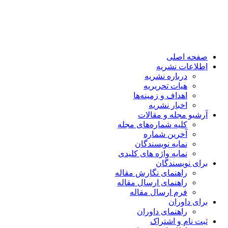
صفحه اصلی
اطلاعات نشریه
درباره نشریه
هیات تحریریه
اهداف و زمینه‌ها
اخبار نشریه
آرشیو مجله و مقالات
کلیه شماره‌های مجله
آخرین شماره
نمایه نویسندگان
نمایه واژه های کلیدی
برای نویسندگان
راهنمای نگارش مقاله
راهنمای ارسال مقاله
فرم ارسال مقاله
برای داوران
راهنمای داوران
ثبت نام و اشتراک