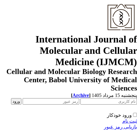
International Journal o
Molecular and Cellula
Medicine (IJMCM
Cellular and Molecular Biology Resear
Center, Babol University of Medic
Scienc
[
Archive
]
به 15 مرداد 1405
ورود خودکار
ت نام
زیابی رمز عبور