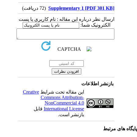
(72 دریافت)
Supplementary 1 [PDF 301 KB]
ارسال نظر درباره این مقاله : نام کاربری یا پست
الکترونیک شما:
بازنشر اطلاعات
Creative
این مقاله تحت شرایط
Commons Attribution-
NonCommercial 4.0
قابل
International License
بازنشر است.
یگاه های مرتبط