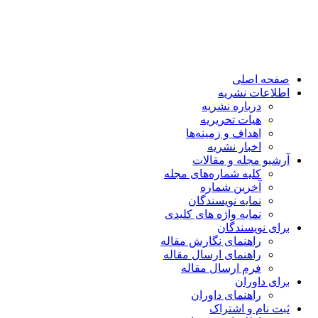
صفحه اصلی
اطلاعات نشریه
درباره نشریه
هیات تحریریه
اهداف و زمینه‌ها
اخبار نشریه
آرشیو مجله و مقالات
کلیه شماره‌های مجله
آخرین شماره
نمایه نویسندگان
نمایه واژه های کلیدی
برای نویسندگان
راهنمای نگارش مقاله
راهنمای ارسال مقاله
فرم ارسال مقاله
برای داوران
راهنمای داوران
ثبت نام و اشتراک