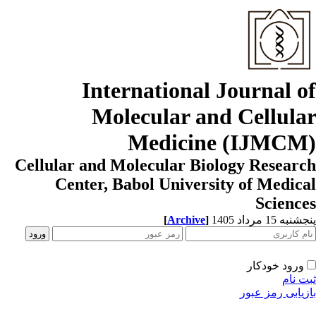
International Journal o
Molecular and Cellula
Medicine (IJMCM
Cellular and Molecular Biology Resear
Center, Babol University of Medic
Scienc
[
Archive
]
به 15 مرداد 1405
ورود خودکار
ت نام
زیابی رمز عبور