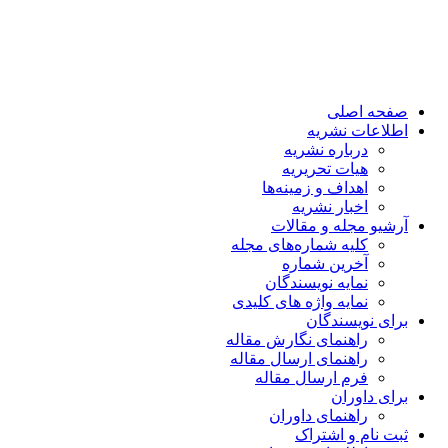
صفحه اصلی
اطلاعات نشریه
درباره نشریه
هیات تحریریه
اهداف و زمینه‌ها
اخبار نشریه
آرشیو مجله و مقالات
کلیه شماره‌های مجله
آخرین شماره
نمایه نویسندگان
نمایه واژه های کلیدی
برای نویسندگان
راهنمای نگارش مقاله
راهنمای ارسال مقاله
فرم ارسال مقاله
برای داوران
راهنمای داوران
ثبت نام و اشتراک