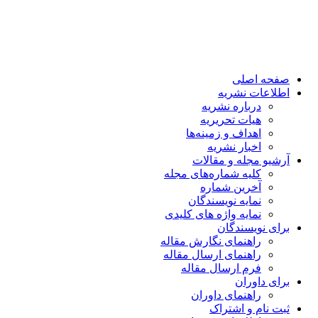
صفحه اصلی
اطلاعات نشریه
درباره نشریه
هیات تحریریه
اهداف و زمینه‌ها
اخبار نشریه
آرشیو مجله و مقالات
کلیه شماره‌های مجله
آخرین شماره
نمایه نویسندگان
نمایه واژه های کلیدی
برای نویسندگان
راهنمای نگارش مقاله
راهنمای ارسال مقاله
فرم ارسال مقاله
برای داوران
راهنمای داوران
ثبت نام و اشتراک