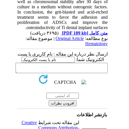
well as chromosomal stability after 30 days of
culture in a medium without osteogenic factors.
In conclusion, the grit-blasted and acid-etched
treatment seems to favor the adhesion and
proliferation of ADSCs and improve the
osteoinductivity of Ti dental implant surfaces.
(۳۶۹۵ دریافت)
[PDF 189 kb]
متن کامل
| موضوع مقاله:
Original Article
نوع مطالعه:
Hematology
ارسال نظر درباره این مقاله : نام کاربری یا پست
الکترونیک شما:
بازنشر اطلاعات
Creative
این مقاله تحت شرایط
Commons Attribution-