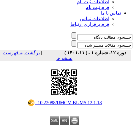
اطلاعات ثبت نام
فرم ثبت نام
تماس با ما
اطلاعات تماس
فرم برقراری ارتباط
برگشت به فهرست
|
دوره ۱۲، شماره ۱ - ( ۱۱-۱۴۰۱ )
نسخه ها
‎ 10.22088/IJMCM.BUMS.12.1.18