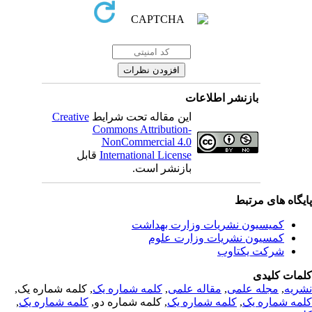
بازنشر اطلاعات
Creative
این مقاله تحت شرایط
Commons Attribution-
NonCommercial 4.0
قابل
International License
بازنشر است.
یگاه های مرتبط
کمیسیون نشریات وزارت بهداشت
کمسیون نشریات وزارت علوم
شرکت یکتاوب
مات کلیدی
, کلمه شماره یک,
کلمه شماره یک
,
مقاله علمی
,
مجله علمی
,
ریه
,
کلمه شماره یک
, کلمه شماره دو,
کلمه شماره یک
,
مه شماره یک