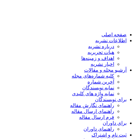
صفحه اصلی
اطلاعات نشریه
درباره نشریه
هیات تحریریه
اهداف و زمینه‌ها
اخبار نشریه
آرشیو مجله و مقالات
کلیه شماره‌های مجله
آخرین شماره
نمایه نویسندگان
نمایه واژه های کلیدی
برای نویسندگان
راهنمای نگارش مقاله
راهنمای ارسال مقاله
فرم ارسال مقاله
برای داوران
راهنمای داوران
ثبت نام و اشتراک