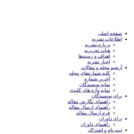
صفحه اصلی
اطلاعات نشریه
درباره نشریه
هیات تحریریه
اهداف و زمینه‌ها
اخبار نشریه
آرشیو مجله و مقالات
کلیه شماره‌های مجله
آخرین شماره
نمایه نویسندگان
نمایه واژه های کلیدی
برای نویسندگان
راهنمای نگارش مقاله
راهنمای ارسال مقاله
فرم ارسال مقاله
برای داوران
راهنمای داوران
ثبت نام و اشتراک