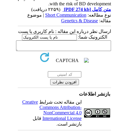
with the risk of BD development.
(۲۲۵۹ دریافت)
[PDF 274 kb]
متن کامل
| موضوع
Short Communication
نوع مطالعه:
Genetics & Disease
مقاله:
ارسال نظر درباره این مقاله : نام کاربری یا پست
الکترونیک شما:
بازنشر اطلاعات
Creative
این مقاله تحت شرایط
Commons Attribution-
NonCommercial 4.0
قابل
International License
بازنشر است.