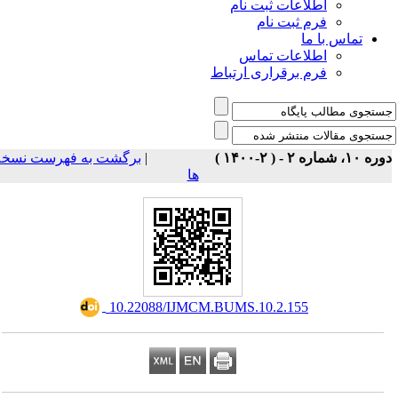
اطلاعات ثبت نام
فرم ثبت نام
تماس با ما
اطلاعات تماس
فرم برقراری ارتباط
برگشت به فهرست نسخه
|
ه ۱۰، شماره ۲ - ( ۲-۱۴۰۰
ها
‎ 10.22088/IJMCM.BUMS.10.2.155