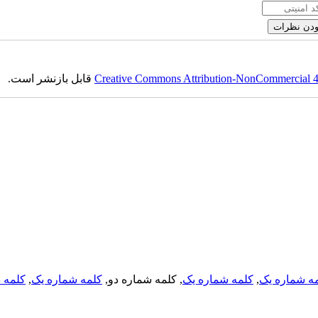
قابل بازنشر است.
Creative Commons Attribution-NonCommercial 4.0
کلمه د
,
کلمه شماره یک
, کلمه شماره دو,
کلمه شماره یک
,
ه شماره یک