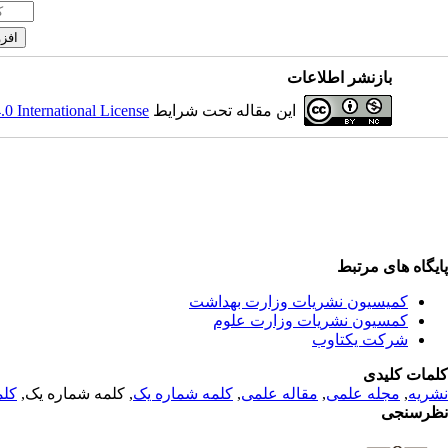
بازنشر اطلاعات
 International License
این مقاله تحت شرایط
پایگاه های مرتبط
کمیسیون نشریات وزارت بهداشت
کمسیون نشریات وزارت علوم
شرکت یکتاوب
کلمات کلیدی
کلم
, کلمه شماره یک,
کلمه شماره یک
,
مقاله علمی
,
مجله علمی
,
نشریه
نظرسنجی