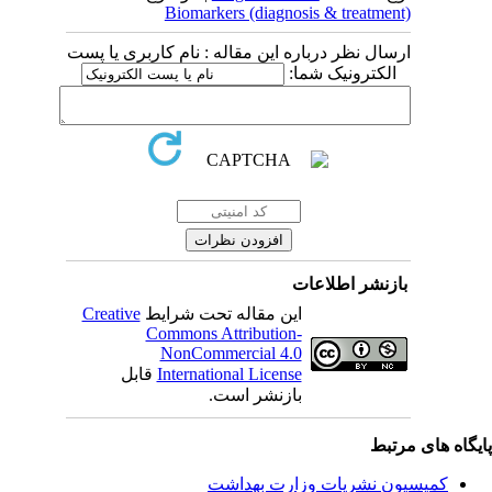
Biomarkers (diagnosis & treatment)
ارسال نظر درباره این مقاله : نام کاربری یا پست
الکترونیک شما:
بازنشر اطلاعات
Creative
این مقاله تحت شرایط
Commons Attribution-
NonCommercial 4.0
قابل
International License
بازنشر است.
یگاه های مرتبط
کمیسیون نشریات وزارت بهداشت