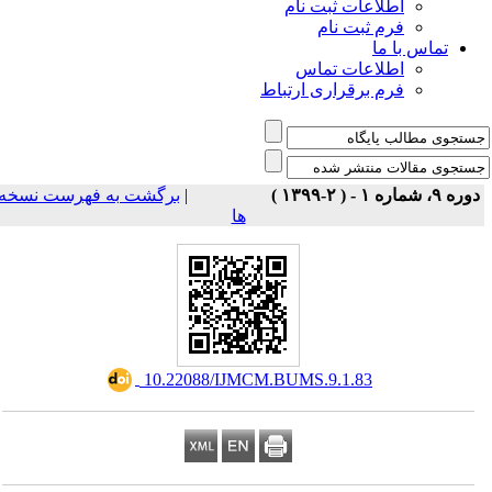
اطلاعات ثبت نام
فرم ثبت نام
تماس با ما
اطلاعات تماس
فرم برقراری ارتباط
برگشت به فهرست نسخه
|
دوره ۹، شماره ۱ - ( ۲-۱۳۹۹ 
ها
‎ 10.22088/IJMCM.BUMS.9.1.83