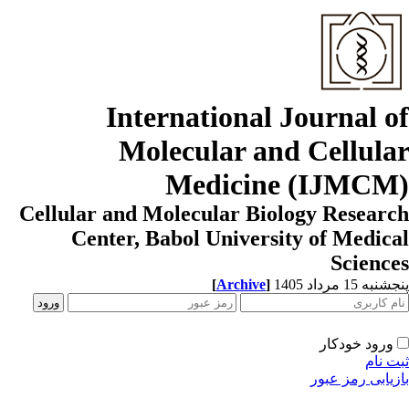
International Journal o
Molecular and Cellula
Medicine (IJMCM
Cellular and Molecular Biology Resear
Center, Babol University of Medic
Scienc
[
Archive
]
به 15 مرداد 1405
ورود خودکار
ت نام
زیابی رمز عبور