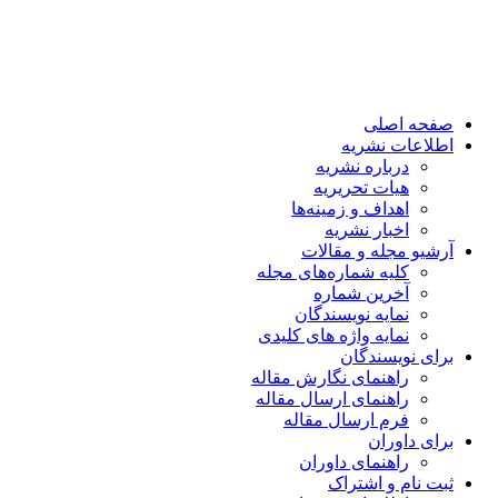
صفحه اصلی
اطلاعات نشریه
درباره نشریه
هیات تحریریه
اهداف و زمینه‌ها
اخبار نشریه
آرشیو مجله و مقالات
کلیه شماره‌های مجله
آخرین شماره
نمایه نویسندگان
نمایه واژه های کلیدی
برای نویسندگان
راهنمای نگارش مقاله
راهنمای ارسال مقاله
فرم ارسال مقاله
برای داوران
راهنمای داوران
ثبت نام و اشتراک