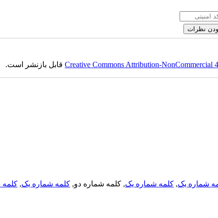
قابل بازنشر است.
Creative Commons Attribution-NonCommercial 4.0
کلمه د
,
کلمه شماره یک
, کلمه شماره دو,
کلمه شماره یک
,
ه شماره یک