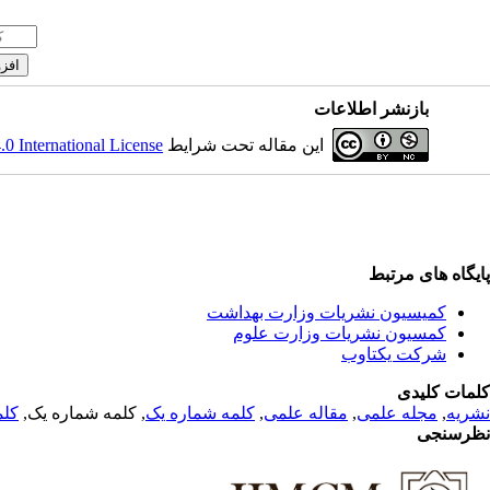
بازنشر اطلاعات
 International License
این مقاله تحت شرایط
پایگاه های مرتبط
کمیسیون نشریات وزارت بهداشت
کمسیون نشریات وزارت علوم
شرکت یکتاوب
کلمات کلیدی
کلم
, کلمه شماره یک,
کلمه شماره یک
,
مقاله علمی
,
مجله علمی
,
نشریه
نظرسنجی