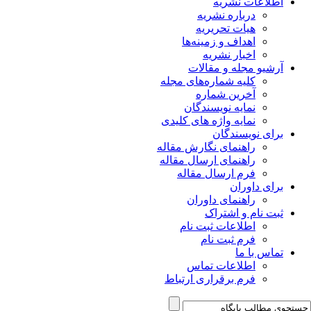
اطلاعات نشریه
درباره نشریه
هیات تحریریه
اهداف و زمینه‌ها
اخبار نشریه
آرشیو مجله و مقالات
کلیه شماره‌های مجله
آخرین شماره
نمایه نویسندگان
نمایه واژه های کلیدی
برای نویسندگان
راهنمای نگارش مقاله
راهنمای ارسال مقاله
فرم ارسال مقاله
برای داوران
راهنمای داوران
ثبت نام و اشتراک
اطلاعات ثبت نام
فرم ثبت نام
تماس با ما
اطلاعات تماس
فرم برقراری ارتباط