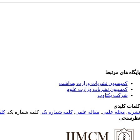
پایگاه های مرتبط
کمیسیون نشریات وزارت بهداشت
کمسیون نشریات وزارت علوم
شرکت یکتاوب
کلمات کلیدی
کلم
, کلمه شماره یک,
کلمه شماره یک
,
مقاله علمی
,
مجله علمی
,
نشریه
نظرسنجی