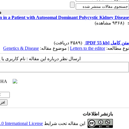
دو )
in a Patient with Autosomal Dominant Polycystic Kidney Disease
(۹۳۶۸ مشاهده)
:
(۳۵۸۹ دریافت)
[PDF 55 kb]
متن کامل
Genetics & Disease
| موضوع مقاله:
Letters to the editor
نوع مطالعه:
ارسال نظر درباره این مقاله : نام کاربری :
بازنشر اطلاعات
 International License
این مقاله تحت شرایط