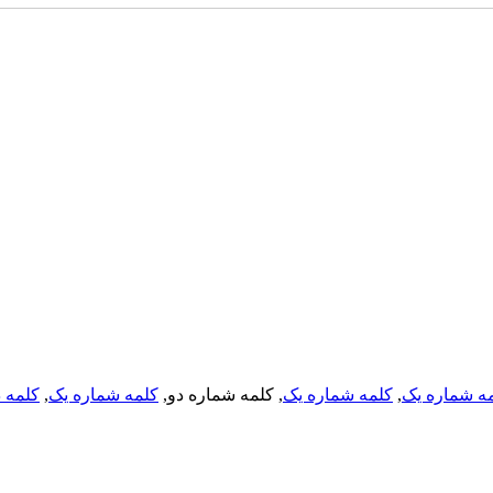
کلمه د
,
کلمه شماره یک
, کلمه شماره دو,
کلمه شماره یک
,
ه شماره یک