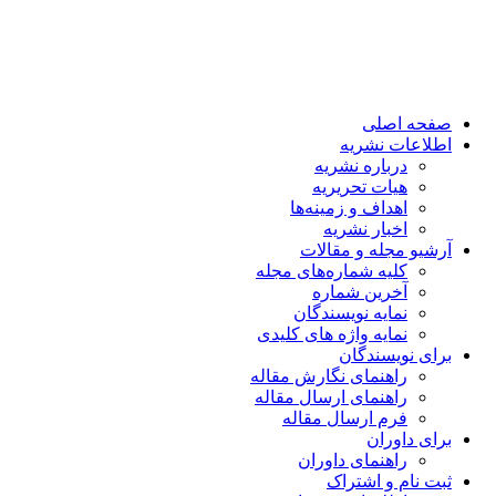
صفحه اصلی
اطلاعات نشریه
درباره نشریه
هیات تحریریه
اهداف و زمینه‌ها
اخبار نشریه
آرشیو مجله و مقالات
کلیه شماره‌های مجله
آخرین شماره
نمایه نویسندگان
نمایه واژه های کلیدی
برای نویسندگان
راهنمای نگارش مقاله
راهنمای ارسال مقاله
فرم ارسال مقاله
برای داوران
راهنمای داوران
ثبت نام و اشتراک