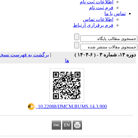
اطلاعات ثبت نام
فرم ثبت نام
تماس با ما
اطلاعات تماس
فرم برقراری ارتباط
برگشت به فهرست نسخه
|
ه ۱۴، شماره ۳ - ( ۶-۱۴۰۴
ها
‎ 10.22088/IJMCM.BUMS.14.3.900