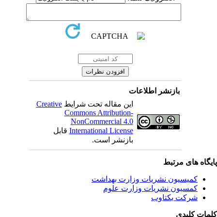
بازنشر اطلاعات
Creative
این مقاله تحت شرایط
Commons Attribution-
NonCommercial 4.0
قابل
International License
بازنشر است.
یگاه های مرتبط
کمیسیون نشریات وزارت بهداشت
کمسیون نشریات وزارت علوم
شرکت یکتاوب
مات کلیدی