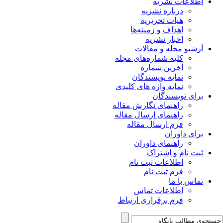
اطلاعات نشریه
درباره نشریه
هیات تحریریه
اهداف و زمینه‌ها
اخبار نشریه
آرشیو مجله و مقالات
کلیه شماره‌های مجله
آخرین شماره
نمایه نویسندگان
نمایه واژه های کلیدی
برای نویسندگان
راهنمای نگارش مقاله
راهنمای ارسال مقاله
فرم ارسال مقاله
برای داوران
راهنمای داوران
ثبت نام و اشتراک
اطلاعات ثبت نام
فرم ثبت نام
تماس با ما
اطلاعات تماس
فرم برقراری ارتباط