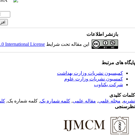
بازنشر اطلاعات
 International License
این مقاله تحت شرایط
پایگاه های مرتبط
کمیسیون نشریات وزارت بهداشت
کمسیون نشریات وزارت علوم
شرکت یکتاوب
کلمات کلیدی
کلم
, کلمه شماره یک,
کلمه شماره یک
,
مقاله علمی
,
مجله علمی
,
نشریه
نظرسنجی