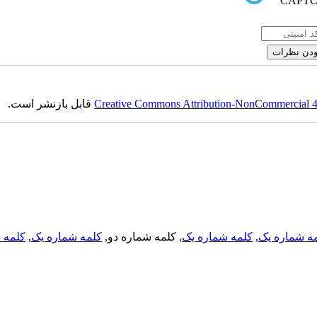
قابل بازنشر است.
Creative Commons Attribution-NonCommercial 4.0
کلمه د
,
کلمه شماره یک
, کلمه شماره دو,
کلمه شماره یک
,
ه شماره یک