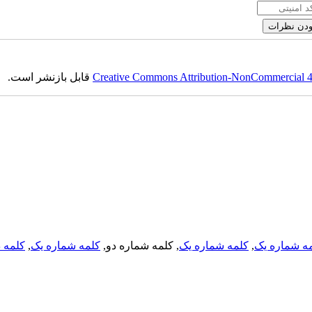
قابل بازنشر است.
Creative Commons Attribution-NonCommercial 4.0
کلمه د
,
کلمه شماره یک
, کلمه شماره دو,
کلمه شماره یک
,
ه شماره یک