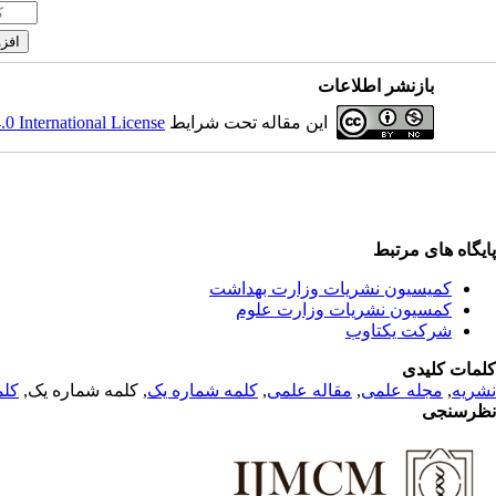
بازنشر اطلاعات
 International License
این مقاله تحت شرایط
پایگاه های مرتبط
کمیسیون نشریات وزارت بهداشت
کمسیون نشریات وزارت علوم
شرکت یکتاوب
کلمات کلیدی
کلم
, کلمه شماره یک,
کلمه شماره یک
,
مقاله علمی
,
مجله علمی
,
نشریه
نظرسنجی