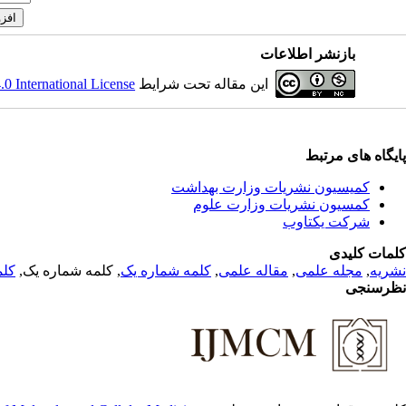
بازنشر اطلاعات
 International License
این مقاله تحت شرایط
پایگاه های مرتبط
کمیسیون نشریات وزارت بهداشت
کمسیون نشریات وزارت علوم
شرکت یکتاوب
کلمات کلیدی
کلم
, کلمه شماره یک,
کلمه شماره یک
,
مقاله علمی
,
مجله علمی
,
نشریه
نظرسنجی