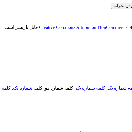
قابل بازنشر است.
Creative Commons Attribution-NonCommercial 4.0
کلمه د
,
کلمه شماره یک
, کلمه شماره دو,
کلمه شماره یک
,
ه شماره یک