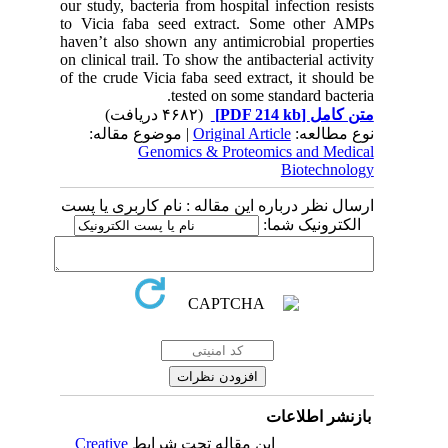
our study, bacteria from hospital infection resists
to Vicia faba seed extract. Some other AMPs
haven’t also shown any antimicrobial properties
on clinical trail. To show the antibacterial activity
of the crude Vicia faba seed extract, it should be
tested on some standard bacteria.
(۴۶۸۲ دریافت)
[PDF 214 kb]
متن کامل
| موضوع مقاله:
Original Article
نوع مطالعه:
Genomics & Proteomics and Medical
Biotechnology
ارسال نظر درباره این مقاله : نام کاربری یا پست
الکترونیک شما:
بازنشر اطلاعات
Creative
این مقاله تحت شرایط