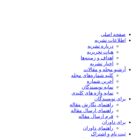
صفحه اصلی
اطلاعات نشریه
درباره نشریه
هیات تحریریه
اهداف و زمینه‌ها
اخبار نشریه
آرشیو مجله و مقالات
کلیه شماره‌های مجله
آخرین شماره
نمایه نویسندگان
نمایه واژه های کلیدی
برای نویسندگان
راهنمای نگارش مقاله
راهنمای ارسال مقاله
فرم ارسال مقاله
برای داوران
راهنمای داوران
ثبت نام و اشتراک