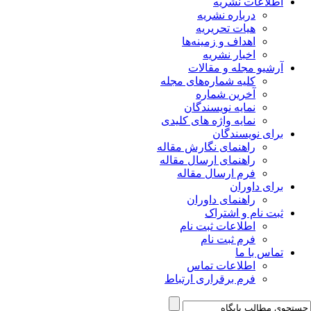
اطلاعات نشریه
درباره نشریه
هیات تحریریه
اهداف و زمینه‌ها
اخبار نشریه
آرشیو مجله و مقالات
کلیه شماره‌های مجله
آخرین شماره
نمایه نویسندگان
نمایه واژه های کلیدی
برای نویسندگان
راهنمای نگارش مقاله
راهنمای ارسال مقاله
فرم ارسال مقاله
برای داوران
راهنمای داوران
ثبت نام و اشتراک
اطلاعات ثبت نام
فرم ثبت نام
تماس با ما
اطلاعات تماس
فرم برقراری ارتباط