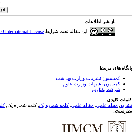
بازنشر اطلاعات
 International License
این مقاله تحت شرایط
پایگاه های مرتبط
کمیسیون نشریات وزارت بهداشت
کمسیون نشریات وزارت علوم
شرکت یکتاوب
کلمات کلیدی
کلم
, کلمه شماره یک,
کلمه شماره یک
,
مقاله علمی
,
مجله علمی
,
نشریه
نظرسنجی