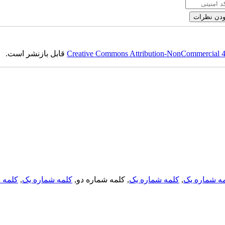
قابل بازنشر است.
Creative Commons Attribution-NonCommercial 4.0
کلمه د
,
کلمه شماره یک
, کلمه شماره دو,
کلمه شماره یک
,
ه شماره یک