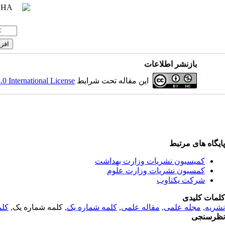
بازنشر اطلاعات
 International License
این مقاله تحت شرایط
پایگاه های مرتبط
کمیسیون نشریات وزارت بهداشت
کمسیون نشریات وزارت علوم
شرکت یکتاوب
کلمات کلیدی
کلم
, کلمه شماره یک,
کلمه شماره یک
,
مقاله علمی
,
مجله علمی
,
نشریه
نظرسنجی