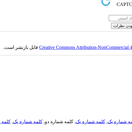
قابل بازنشر است.
Creative Commons Attribution-NonCommercial 4.0
کلمه د
,
کلمه شماره یک
, کلمه شماره دو,
کلمه شماره یک
,
ه شماره یک