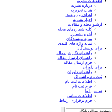
اطلاعات نشریه
درباره نشریه
هیات تحریریه
اهداف و زمینه‌ها
اخبار نشریه
آرشیو مجله و مقالات
کلیه شماره‌های مجله
آخرین شماره
نمایه نویسندگان
نمایه واژه های کلیدی
برای نویسندگان
راهنمای نگارش مقاله
راهنمای ارسال مقاله
فرم ارسال مقاله
برای داوران
راهنمای داوران
ثبت نام و اشتراک
اطلاعات ثبت نام
فرم ثبت نام
تماس با ما
اطلاعات تماس
فرم برقراری ارتباط