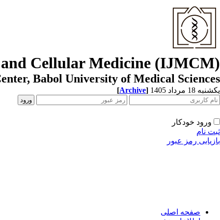
r and Cellular Medicine (IJMCM)
enter, Babol University of Medical Sciences
[
Archive
]
یکشنبه 18 مرداد 1405
ورود خودکار
ثبت نام
بازیابی رمز عبور
صفحه اصلی