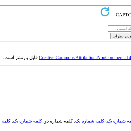
قابل بازنشر است.
Creative Commons Attribution-NonCommercial 4.0
کلمه د
,
کلمه شماره یک
, کلمه شماره دو,
کلمه شماره یک
,
ه شماره یک