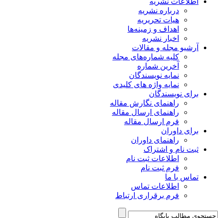
اطلاعات نشریه
درباره نشریه
هیات تحریریه
اهداف و زمینه‌ها
اخبار نشریه
آرشیو مجله و مقالات
کلیه شماره‌های مجله
آخرین شماره
نمایه نویسندگان
نمایه واژه های کلیدی
برای نویسندگان
راهنمای نگارش مقاله
راهنمای ارسال مقاله
فرم ارسال مقاله
برای داوران
راهنمای داوران
ثبت نام و اشتراک
اطلاعات ثبت نام
فرم ثبت نام
تماس با ما
اطلاعات تماس
فرم برقراری ارتباط