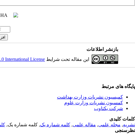
بازنشر اطلاعات
 International License
این مقاله تحت شرایط
پایگاه های مرتبط
کمیسیون نشریات وزارت بهداشت
کمسیون نشریات وزارت علوم
شرکت یکتاوب
کلمات کلیدی
کلم
, کلمه شماره یک,
کلمه شماره یک
,
مقاله علمی
,
مجله علمی
,
نشریه
نظرسنجی