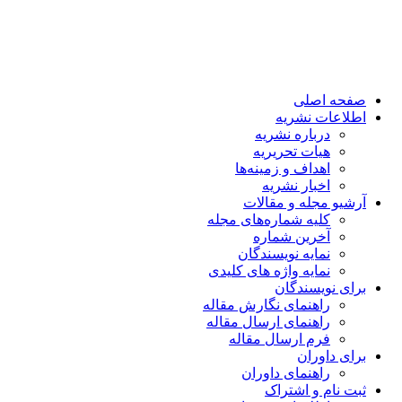
صفحه اصلی
اطلاعات نشریه
درباره نشریه
هیات تحریریه
اهداف و زمینه‌ها
اخبار نشریه
آرشیو مجله و مقالات
کلیه شماره‌های مجله
آخرین شماره
نمایه نویسندگان
نمایه واژه های کلیدی
برای نویسندگان
راهنمای نگارش مقاله
راهنمای ارسال مقاله
فرم ارسال مقاله
برای داوران
راهنمای داوران
ثبت نام و اشتراک