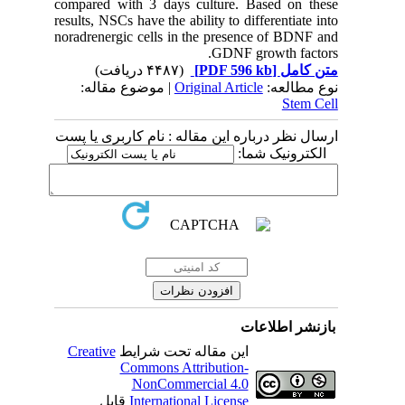
compared with 3 days culture. Based on these
results, NSCs have the ability to differentiate into
noradrenergic cells in the presence of BDNF and
GDNF growth factors.
(۴۴۸۷ دریافت)
[PDF 596 kb]
متن کامل
| موضوع مقاله:
Original Article
نوع مطالعه:
Stem Cell
ارسال نظر درباره این مقاله : نام کاربری یا پست
الکترونیک شما:
بازنشر اطلاعات
Creative
این مقاله تحت شرایط
Commons Attribution-
NonCommercial 4.0
قابل
International License