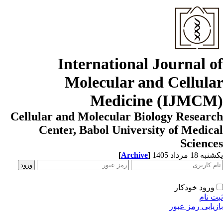
International Journal o
Molecular and Cellula
Medicine (IJMCM
Cellular and Molecular Biology Resear
Center, Babol University of Medic
Scienc
[
Archive
]
ه 18 مرداد 1405
ورود خودکار
ت نام
زیابی رمز عبور