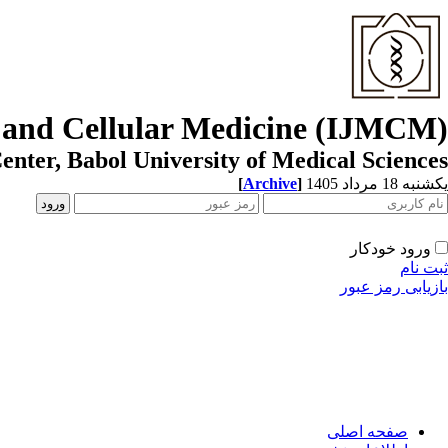
r and Cellular Medicine (IJMCM)
enter, Babol University of Medical Sciences
[
Archive
]
یکشنبه 18 مرداد 1405
ورود خودکار
ثبت نام
بازیابی رمز عبور
صفحه اصلی