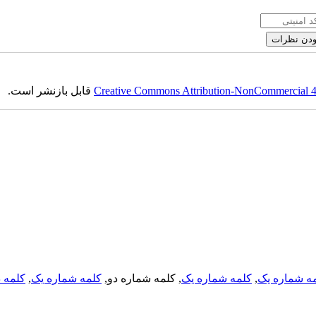
قابل بازنشر است.
Creative Commons Attribution-NonCommercial 4.0
کلمه د
,
کلمه شماره یک
, کلمه شماره دو,
کلمه شماره یک
,
ه شماره یک