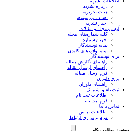
اطلاعات نشریه
درباره نشریه
هیات تحریریه
اهداف و زمینه‌ها
اخبار نشریه
آرشیو مجله و مقالات
کلیه شماره‌های مجله
آخرین شماره
نمایه نویسندگان
نمایه واژه های کلیدی
برای نویسندگان
راهنمای نگارش مقاله
راهنمای ارسال مقاله
فرم ارسال مقاله
برای داوران
راهنمای داوران
ثبت نام و اشتراک
اطلاعات ثبت نام
فرم ثبت نام
تماس با ما
اطلاعات تماس
فرم برقراری ارتباط