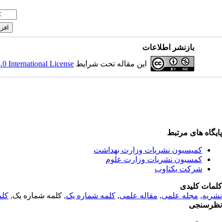
بازنشر اطلاعات
 International License
این مقاله تحت شرایط
پایگاه های مرتبط
کمیسیون نشریات وزارت بهداشت
کمسیون نشریات وزارت علوم
شرکت یکتاوب
کلمات کلیدی
کلم
, کلمه شماره یک,
کلمه شماره یک
,
مقاله علمی
,
مجله علمی
,
نشریه
نظرسنجی