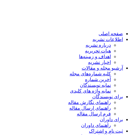
صفحه اصلی
اطلاعات نشریه
درباره نشریه
هیات تحریریه
اهداف و زمینه‌ها
اخبار نشریه
آرشیو مجله و مقالات
کلیه شماره‌های مجله
آخرین شماره
نمایه نویسندگان
نمایه واژه های کلیدی
برای نویسندگان
راهنمای نگارش مقاله
راهنمای ارسال مقاله
فرم ارسال مقاله
برای داوران
راهنمای داوران
ثبت نام و اشتراک