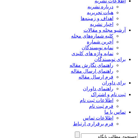
اطلاعات نشریه
درباره نشریه
هیات تحریریه
اهداف و زمینه‌ها
اخبار نشریه
آرشیو مجله و مقالات
کلیه شماره‌های مجله
آخرین شماره
نمایه نویسندگان
نمایه واژه های کلیدی
برای نویسندگان
راهنمای نگارش مقاله
راهنمای ارسال مقاله
فرم ارسال مقاله
برای داوران
راهنمای داوران
ثبت نام و اشتراک
اطلاعات ثبت نام
فرم ثبت نام
تماس با ما
اطلاعات تماس
فرم برقراری ارتباط