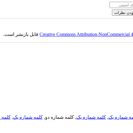
قابل بازنشر است.
Creative Commons Attribution-NonCommercial 4.0
کلمه د
,
کلمه شماره یک
, کلمه شماره دو,
کلمه شماره یک
,
ه شماره یک