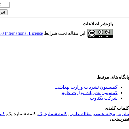
بازنشر اطلاعات
 International License
این مقاله تحت شرایط
پایگاه های مرتبط
کمیسیون نشریات وزارت بهداشت
کمسیون نشریات وزارت علوم
شرکت یکتاوب
کلمات کلیدی
کلم
, کلمه شماره یک,
کلمه شماره یک
,
مقاله علمی
,
مجله علمی
,
نشریه
نظرسنجی