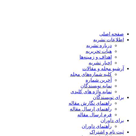
صفحه اصلی
اطلاعات نشریه
درباره نشریه
هیات تحریریه
اهداف و زمینه‌ها
اخبار نشریه
آرشیو مجله و مقالات
کلیه شماره‌های مجله
آخرین شماره
نمایه نویسندگان
نمایه واژه های کلیدی
برای نویسندگان
راهنمای نگارش مقاله
راهنمای ارسال مقاله
فرم ارسال مقاله
برای داوران
راهنمای داوران
ثبت نام و اشتراک