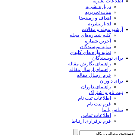
اطلاعات نشریه
درباره نشریه
هیات تحریریه
اهداف و زمینه‌ها
اخبار نشریه
آرشیو مجله و مقالات
کلیه شماره‌های مجله
آخرین شماره
نمایه نویسندگان
نمایه واژه های کلیدی
برای نویسندگان
راهنمای نگارش مقاله
راهنمای ارسال مقاله
فرم ارسال مقاله
برای داوران
راهنمای داوران
ثبت نام و اشتراک
اطلاعات ثبت نام
فرم ثبت نام
تماس با ما
اطلاعات تماس
فرم برقراری ارتباط