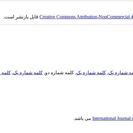
قابل بازنشر است.
Creative Commons Attribution-NonCommercial 4.0
کلمه د
,
کلمه شماره یک
, کلمه شماره دو,
کلمه شماره یک
,
ه شماره یک
می باشد.
International Journal