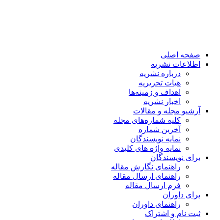
صفحه اصلی
اطلاعات نشریه
درباره نشریه
هیات تحریریه
اهداف و زمینه‌ها
اخبار نشریه
آرشیو مجله و مقالات
کلیه شماره‌های مجله
آخرین شماره
نمایه نویسندگان
نمایه واژه های کلیدی
برای نویسندگان
راهنمای نگارش مقاله
راهنمای ارسال مقاله
فرم ارسال مقاله
برای داوران
راهنمای داوران
ثبت نام و اشتراک