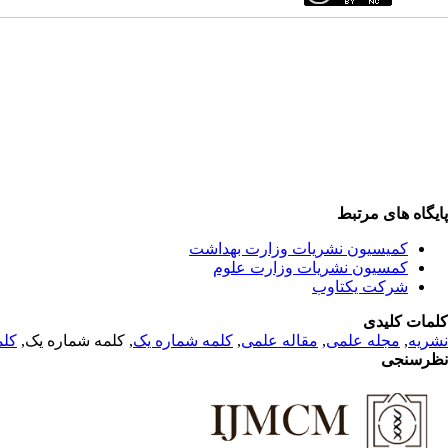
پایگاه های مرتبط
کمیسیون نشریات وزارت بهداشت
کمسیون نشریات وزارت علوم
شرکت یکتاوب
کلمات کلیدی
کلم
, کلمه شماره یک,
کلمه شماره یک
,
مقاله علمی
,
مجله علمی
,
نشریه
نظرسنجی