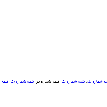
کلمه د
,
کلمه شماره یک
, کلمه شماره دو,
کلمه شماره یک
,
ه شماره یک