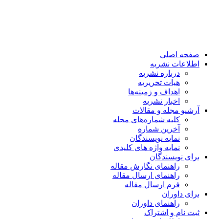
صفحه اصلی
اطلاعات نشریه
درباره نشریه
هیات تحریریه
اهداف و زمینه‌ها
اخبار نشریه
آرشیو مجله و مقالات
کلیه شماره‌های مجله
آخرین شماره
نمایه نویسندگان
نمایه واژه های کلیدی
برای نویسندگان
راهنمای نگارش مقاله
راهنمای ارسال مقاله
فرم ارسال مقاله
برای داوران
راهنمای داوران
ثبت نام و اشتراک