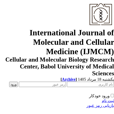
International Journal o
Molecular and Cellula
Medicine (IJMCM
Cellular and Molecular Biology Resear
Center, Babol University of Medic
Scienc
[
Archive
]
ه 18 مرداد 1405
ورود خودکار
ت نام
زیابی رمز عبور