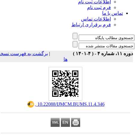
اطلاعات ثبت نام
فرم ثبت نام
تماس با ما
اطلاعات تماس
فرم برقراری ارتباط
برگشت به فهرست نسخه
|
ه ۱۱، شماره ۴ - ( ۴-۱۴۰۱
ها
‎ 10.22088/IJMCM.BUMS.11.4.346