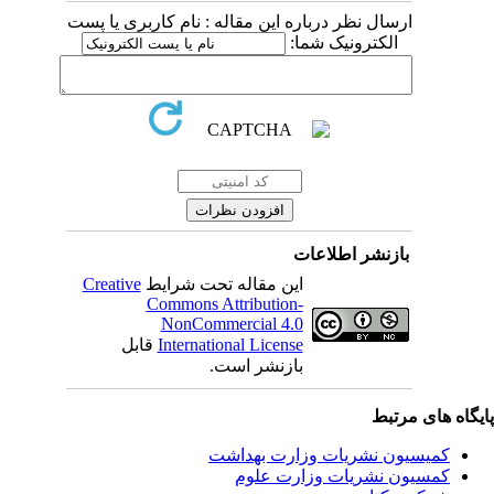
ارسال نظر درباره این مقاله : نام کاربری یا پست
الکترونیک شما:
بازنشر اطلاعات
Creative
این مقاله تحت شرایط
Commons Attribution-
NonCommercial 4.0
قابل
International License
بازنشر است.
یگاه های مرتبط
کمیسیون نشریات وزارت بهداشت
کمسیون نشریات وزارت علوم