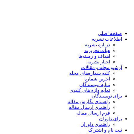
صفحه اصلی
اطلاعات نشریه
درباره نشریه
هیات تحریریه
اهداف و زمینه‌ها
اخبار نشریه
آرشیو مجله و مقالات
کلیه شماره‌های مجله
آخرین شماره
نمایه نویسندگان
نمایه واژه های کلیدی
برای نویسندگان
راهنمای نگارش مقاله
راهنمای ارسال مقاله
فرم ارسال مقاله
برای داوران
راهنمای داوران
ثبت نام و اشتراک