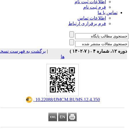
اطلاعات ثبت نام
فرم ثبت نام
تماس با ما
اطلاعات تماس
فرم برقراری ارتباط
برگشت به فهرست نسخه
|
ه ۱۲، شماره ۴ - ( ۷-۱۴۰۲
ها
‎ 10.22088/IJMCM.BUMS.12.4.350