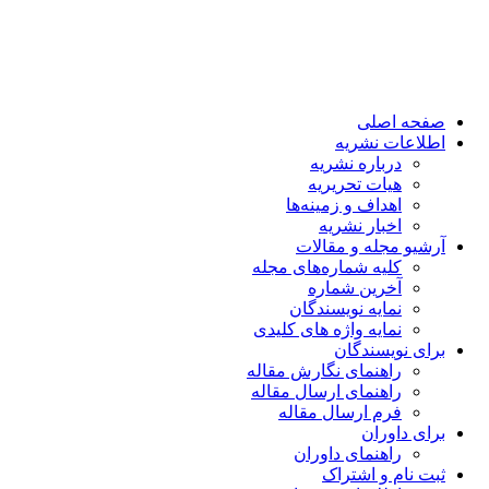
صفحه اصلی
اطلاعات نشریه
درباره نشریه
هیات تحریریه
اهداف و زمینه‌ها
اخبار نشریه
آرشیو مجله و مقالات
کلیه شماره‌های مجله
آخرین شماره
نمایه نویسندگان
نمایه واژه های کلیدی
برای نویسندگان
راهنمای نگارش مقاله
راهنمای ارسال مقاله
فرم ارسال مقاله
برای داوران
راهنمای داوران
ثبت نام و اشتراک