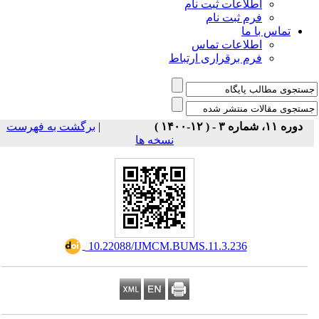
اطلاعات ثبت نام
فرم ثبت نام
تماس با ما
اطلاعات تماس
فرم برقراری ارتباط
برگشت به فهرست
|
دوره ۱۱، شماره ۳ - ( ۱۲-۱۴۰۰ )
نسخه ها
‎ 10.22088/IJMCM.BUMS.11.3.236