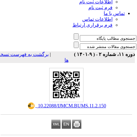
اطلاعات ثبت نام
فرم ثبت نام
تماس با ما
اطلاعات تماس
فرم برقراری ارتباط
برگشت به فهرست نسخه
|
ه ۱۱، شماره ۲ - ( ۹-۱۴۰۱
ها
‎ 10.22088/IJMCM.BUMS.11.2.150