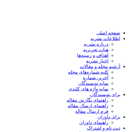
صفحه اصلی
اطلاعات نشریه
درباره نشریه
هیات تحریریه
اهداف و زمینه‌ها
اخبار نشریه
آرشیو مجله و مقالات
کلیه شماره‌های مجله
آخرین شماره
نمایه نویسندگان
نمایه واژه های کلیدی
برای نویسندگان
راهنمای نگارش مقاله
راهنمای ارسال مقاله
فرم ارسال مقاله
برای داوران
راهنمای داوران
ثبت نام و اشتراک