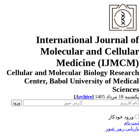
International Journal o
Molecular and Cellula
Medicine (IJMCM
Cellular and Molecular Biology Resear
Center, Babol University of Medic
Scienc
[
Archive
]
ه 18 مرداد 1405
ورود خودکار
ت نام
زیابی رمز عبور