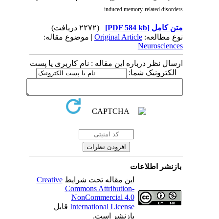
induced memory-related disorders.
(۲۲۷۲ دریافت)
[PDF 584 kb]
متن کامل
| موضوع مقاله:
Original Article
نوع مطالعه:
Neurosciences
ارسال نظر درباره این مقاله : نام کاربری یا پست
الکترونیک شما:
بازنشر اطلاعات
Creative
این مقاله تحت شرایط
Commons Attribution-
NonCommercial 4.0
قابل
International License
بازنشر است.