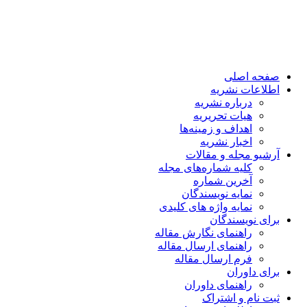
صفحه اصلی
اطلاعات نشریه
درباره نشریه
هیات تحریریه
اهداف و زمینه‌ها
اخبار نشریه
آرشیو مجله و مقالات
کلیه شماره‌های مجله
آخرین شماره
نمایه نویسندگان
نمایه واژه های کلیدی
برای نویسندگان
راهنمای نگارش مقاله
راهنمای ارسال مقاله
فرم ارسال مقاله
برای داوران
راهنمای داوران
ثبت نام و اشتراک