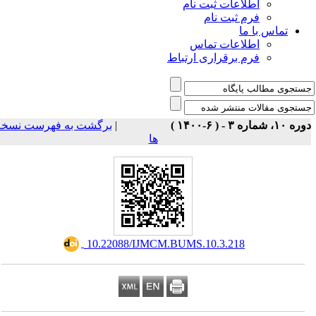
اطلاعات ثبت نام
فرم ثبت نام
تماس با ما
اطلاعات تماس
فرم برقراری ارتباط
برگشت به فهرست نسخه
|
ه ۱۰، شماره ۳ - ( ۶-۱۴۰۰
ها
‎ 10.22088/IJMCM.BUMS.10.3.218