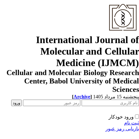
International Journal o
Molecular and Cellula
Medicine (IJMCM
Cellular and Molecular Biology Resear
Center, Babol University of Medic
Scienc
[
Archive
]
به 15 مرداد 1405
ورود خودکار
ت نام
زیابی رمز عبور