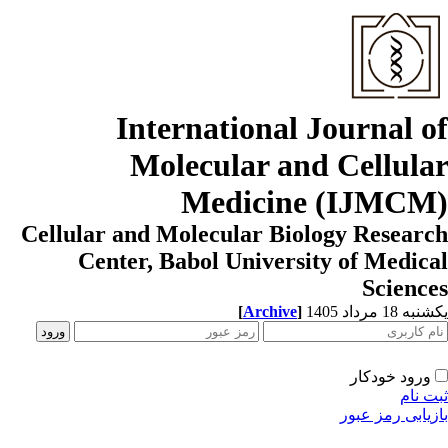
International Journal o
Molecular and Cellula
Medicine (IJMCM
Cellular and Molecular Biology Resear
Center, Babol University of Medic
Scienc
[
Archive
]
ه 18 مرداد 1405
ورود خودکار
ت نام
زیابی رمز عبور