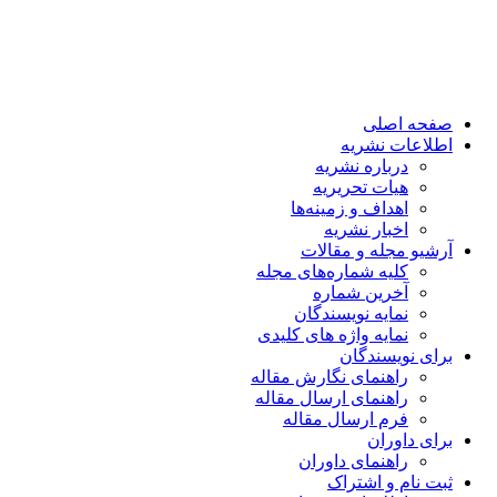
صفحه اصلی
اطلاعات نشریه
درباره نشریه
هیات تحریریه
اهداف و زمینه‌ها
اخبار نشریه
آرشیو مجله و مقالات
کلیه شماره‌های مجله
آخرین شماره
نمایه نویسندگان
نمایه واژه های کلیدی
برای نویسندگان
راهنمای نگارش مقاله
راهنمای ارسال مقاله
فرم ارسال مقاله
برای داوران
راهنمای داوران
ثبت نام و اشتراک