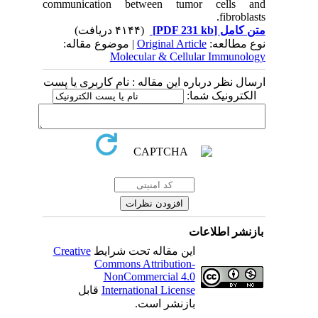
communication between tumor cells and
fibroblasts.
(۴۱۴۴ دریافت)
[PDF 231 kb]
متن کامل
| موضوع مقاله:
Original Article
نوع مطالعه:
Molecular & Cellular Immunology
ارسال نظر درباره این مقاله : نام کاربری یا پست
الکترونیک شما:
بازنشر اطلاعات
Creative
این مقاله تحت شرایط
Commons Attribution-
NonCommercial 4.0
قابل
International License
بازنشر است.