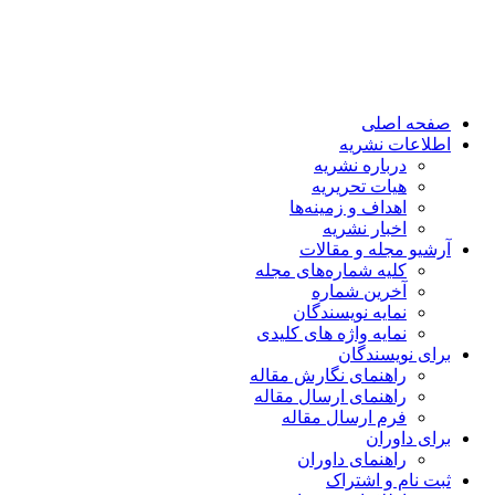
صفحه اصلی
اطلاعات نشریه
درباره نشریه
هیات تحریریه
اهداف و زمینه‌ها
اخبار نشریه
آرشیو مجله و مقالات
کلیه شماره‌های مجله
آخرین شماره
نمایه نویسندگان
نمایه واژه های کلیدی
برای نویسندگان
راهنمای نگارش مقاله
راهنمای ارسال مقاله
فرم ارسال مقاله
برای داوران
راهنمای داوران
ثبت نام و اشتراک