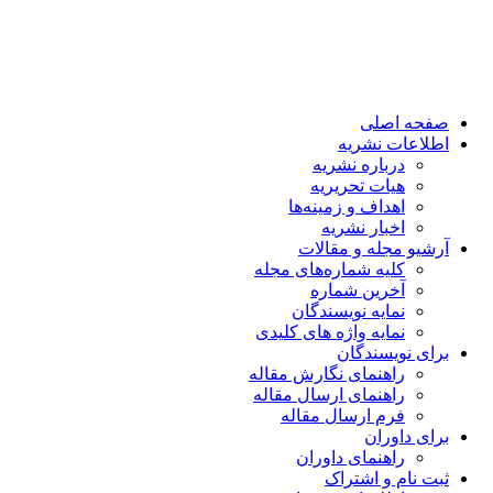
صفحه اصلی
اطلاعات نشریه
درباره نشریه
هیات تحریریه
اهداف و زمینه‌ها
اخبار نشریه
آرشیو مجله و مقالات
کلیه شماره‌های مجله
آخرین شماره
نمایه نویسندگان
نمایه واژه های کلیدی
برای نویسندگان
راهنمای نگارش مقاله
راهنمای ارسال مقاله
فرم ارسال مقاله
برای داوران
راهنمای داوران
ثبت نام و اشتراک