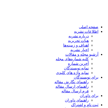
صفحه اصلی
اطلاعات نشریه
درباره نشریه
هیات تحریریه
اهداف و زمینه‌ها
اخبار نشریه
آرشیو مجله و مقالات
کلیه شماره‌های مجله
آخرین شماره
نمایه نویسندگان
نمایه واژه های کلیدی
برای نویسندگان
راهنمای نگارش مقاله
راهنمای ارسال مقاله
فرم ارسال مقاله
برای داوران
راهنمای داوران
ثبت نام و اشتراک