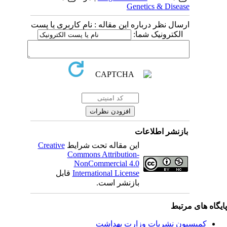
Genetics & Disease
ارسال نظر درباره این مقاله : نام کاربری یا پست
الکترونیک شما:
بازنشر اطلاعات
Creative
این مقاله تحت شرایط
Commons Attribution-
NonCommercial 4.0
قابل
International License
بازنشر است.
یگاه های مرتبط
کمیسیون نشریات وزارت بهداشت