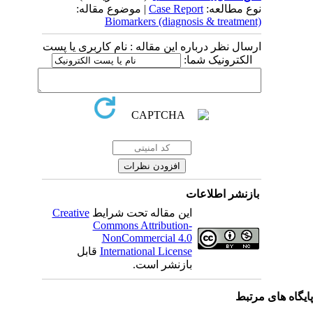
| موضوع مقاله:
Case Report
نوع مطالعه:
Biomarkers (diagnosis & treatment)
ارسال نظر درباره این مقاله : نام کاربری یا پست
الکترونیک شما:
بازنشر اطلاعات
Creative
این مقاله تحت شرایط
Commons Attribution-
NonCommercial 4.0
قابل
International License
بازنشر است.
یگاه های مرتبط