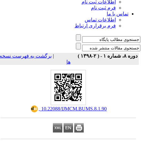
اطلاعات ثبت نام
فرم ثبت نام
تماس با ما
اطلاعات تماس
فرم برقراری ارتباط
برگشت به فهرست نسخه
|
دوره ۸، شماره ۱ - ( ۲-۱۳۹۸ 
ها
‎ 10.22088/IJMCM.BUMS.8.1.90