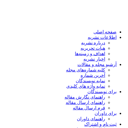
صفحه اصلی
اطلاعات نشریه
درباره نشریه
هیات تحریریه
اهداف و زمینه‌ها
اخبار نشریه
آرشیو مجله و مقالات
کلیه شماره‌های مجله
آخرین شماره
نمایه نویسندگان
نمایه واژه های کلیدی
برای نویسندگان
راهنمای نگارش مقاله
راهنمای ارسال مقاله
فرم ارسال مقاله
برای داوران
راهنمای داوران
ثبت نام و اشتراک