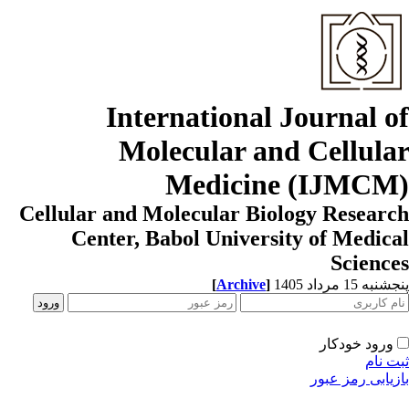
International Journal o
Molecular and Cellula
Medicine (IJMCM
Cellular and Molecular Biology Resear
Center, Babol University of Medic
Scienc
به 15 مرداد 1405
]
Archive
[
ورود خودکار
ت نام
زیابی رمز عبور