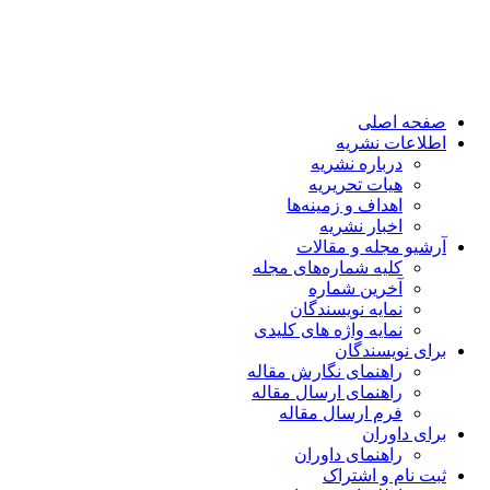
صفحه اصلی
اطلاعات نشریه
درباره نشریه
هیات تحریریه
اهداف و زمینه‌ها
اخبار نشریه
آرشیو مجله و مقالات
کلیه شماره‌های مجله
آخرین شماره
نمایه نویسندگان
نمایه واژه های کلیدی
برای نویسندگان
راهنمای نگارش مقاله
راهنمای ارسال مقاله
فرم ارسال مقاله
برای داوران
راهنمای داوران
ثبت نام و اشتراک