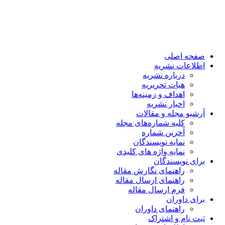
صفحه اصلی
اطلاعات نشریه
درباره نشریه
هیات تحریریه
اهداف و زمینه‌ها
اخبار نشریه
آرشیو مجله و مقالات
کلیه شماره‌های مجله
آخرین شماره
نمایه نویسندگان
نمایه واژه های کلیدی
برای نویسندگان
راهنمای نگارش مقاله
راهنمای ارسال مقاله
فرم ارسال مقاله
برای داوران
راهنمای داوران
ثبت نام و اشتراک