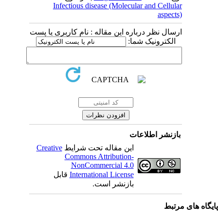
Infectious disease (Molecular and Cellular
aspects)
ارسال نظر درباره این مقاله : نام کاربری یا پست
الکترونیک شما:
بازنشر اطلاعات
Creative
این مقاله تحت شرایط
Commons Attribution-
NonCommercial 4.0
قابل
International License
بازنشر است.
یگاه های مرتبط