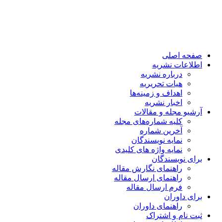
صفحه اصلی
اطلاعات نشریه
درباره نشریه
هیات تحریریه
اهداف و زمینه‌ها
اخبار نشریه
آرشیو مجله و مقالات
کلیه شماره‌های مجله
آخرین شماره
نمایه نویسندگان
نمایه واژه های کلیدی
برای نویسندگان
راهنمای نگارش مقاله
راهنمای ارسال مقاله
فرم ارسال مقاله
برای داوران
راهنمای داوران
ثبت نام و اشتراک